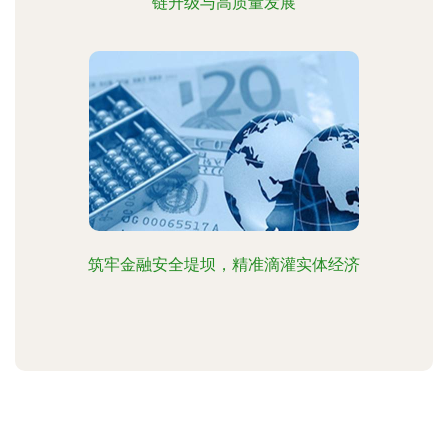
链升级与高质量发展
筑牢金融安全堤坝，精准滴灌实体经济