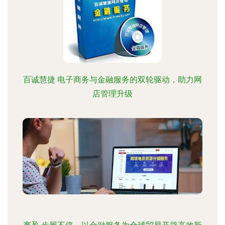
百诚慧捷 电子商务与金融服务的双轮驱动，助力网
店管理升级