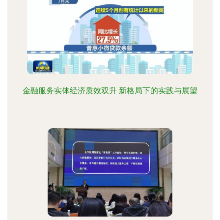
金融服务实体经济质效双升 新格局下的实践与展望