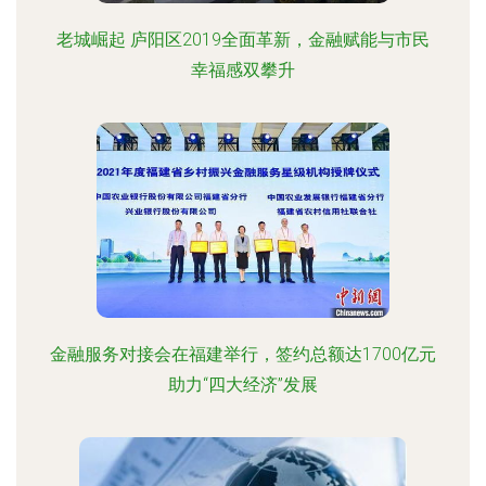
老城崛起 庐阳区2019全面革新，金融赋能与市民
幸福感双攀升
金融服务对接会在福建举行，签约总额达1700亿元
助力“四大经济”发展