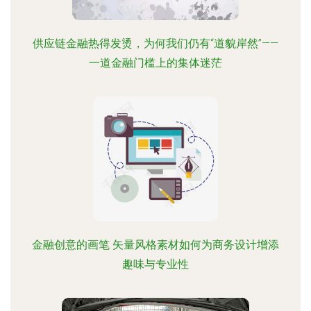
供应链金融热得发烫，为何我们仍有“道貌岸然”——
一道金融门槛上的集体迷茫
金融创意的画笔 矢量风格素材如何为商务设计增添
趣味与专业性