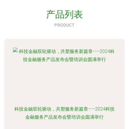
产品列表
PRODUCT
科技金融双轮驱动，共塑服务新篇章——2024科技
金融服务产品发布会暨培训会圆满举行