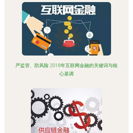
严监管、防风险 2018年互联网金融的关键词与核
心基调