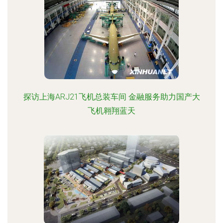
探访上海ARJ21飞机总装车间 金融服务助力国产大
飞机翱翔蓝天