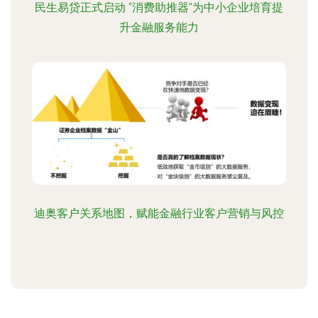
民生易贷正式启动 “消费助推器”为中小企业培育提
升金融服务能力
迪奥客户关系地图，赋能金融行业客户营销与风控