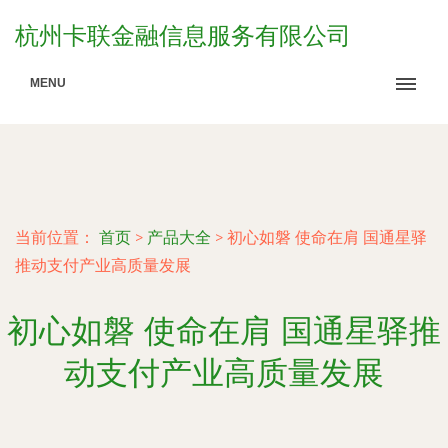
杭州卡联金融信息服务有限公司
MENU
当前位置：
首页
>
产品大全
>
初心如磐 使命在肩 国通星驿
推动支付产业高质量发展
初心如磐 使命在肩 国通星驿推
动支付产业高质量发展