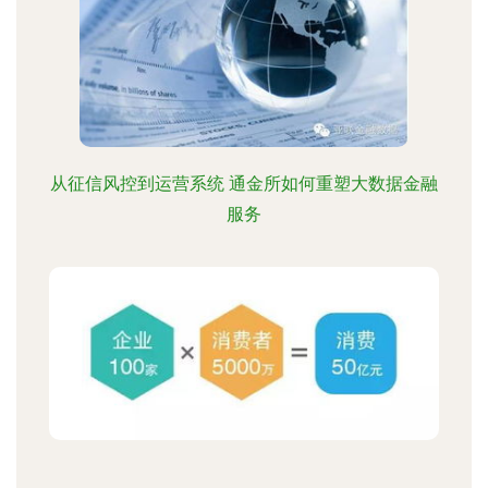
从征信风控到运营系统 通金所如何重塑大数据金融
服务