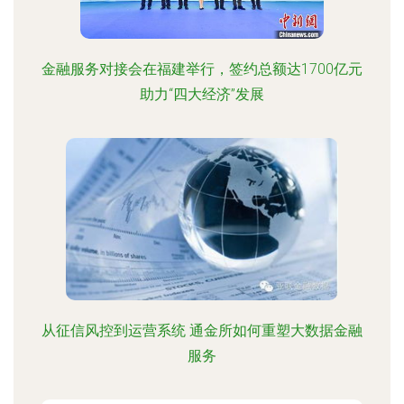
金融服务对接会在福建举行，签约总额达1700亿元
助力“四大经济”发展
从征信风控到运营系统 通金所如何重塑大数据金融
服务