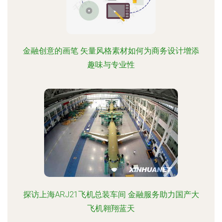
金融创意的画笔 矢量风格素材如何为商务设计增添
趣味与专业性
探访上海ARJ21飞机总装车间 金融服务助力国产大
飞机翱翔蓝天