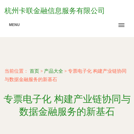
杭州卡联金融信息服务有限公司
MENU
当前位置：
首页
>
产品大全
>
专票电子化 构建产业链协同
与数据金融服务的新基石
专票电子化 构建产业链协同与
数据金融服务的新基石