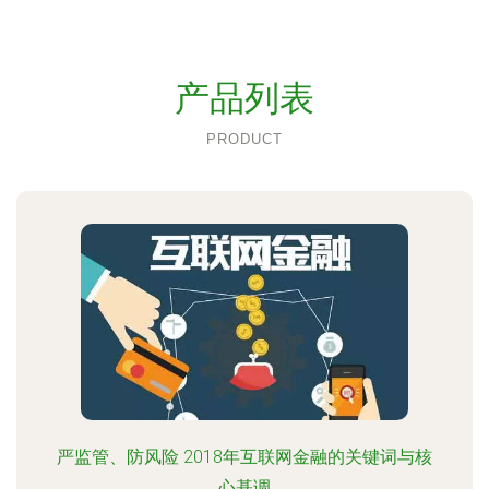
产品列表
PRODUCT
严监管、防风险 2018年互联网金融的关键词与核
心基调