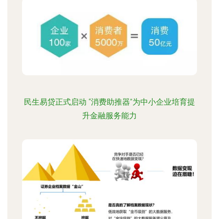
民生易贷正式启动 “消费助推器”为中小企业培育提
升金融服务能力