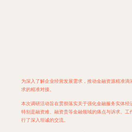
为深入了解企业经营发展需求，推动金融资源精准滴
求的精准对接。
本次调研活动旨在贯彻落实关于强化金融服务实体经
特别是融资难、融资贵等金融领域的痛点与诉求。工
行了深入坦诚的交流。