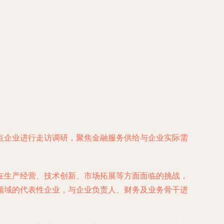
点企业进行走访调研，聚焦金融服务供给与企业实际需
在生产经营、技术创新、市场拓展等方面面临的挑战，
领域的代表性企业，与企业负责人、财务及业务骨干进