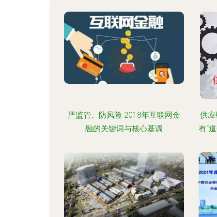
严监管、防风险 2018年互联网金
供应
融的关键词与核心基调
有“