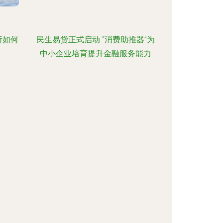
所如何
民生易贷正式启动 “消费助推器”为
中小企业培育提升金融服务能力