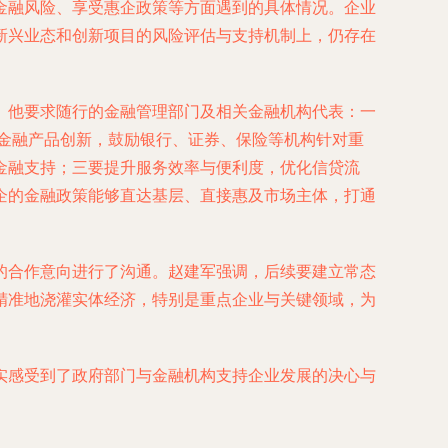
金融风险、享受惠企政策等方面遇到的具体情况。企业
新兴业态和创新项目的风险评估与支持机制上，仍存在
。他要求随行的金融管理部门及相关金融机构代表：一
动金融产品创新，鼓励银行、证券、保险等机构针对重
金融支持；三要提升服务效率与便利度，优化信贷流
企的金融政策能够直达基层、直接惠及市场主体，打通
的合作意向进行了沟通。赵建军强调，后续要建立常态
精准地浇灌实体经济，特别是重点企业与关键领域，为
实感受到了政府部门与金融机构支持企业发展的决心与