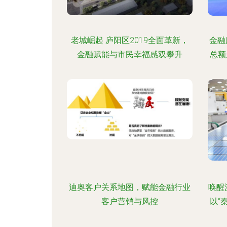
老城崛起 庐阳区2019全面革新，
金融
金融赋能与市民幸福感双攀升
总额
迪奥客户关系地图，赋能金融行业
唤醒
客户营销与风控
以“