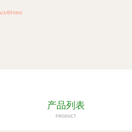
t/89.html
产品列表
PRODUCT