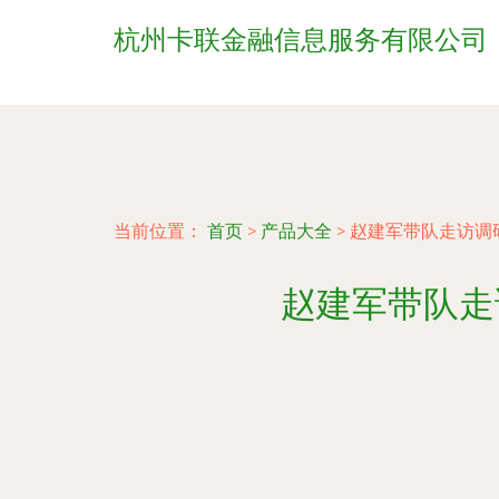
杭州卡联金融信息服务有限公司
当前位置：
首页
>
产品大全
>
赵建军带队走访调
赵建军带队走