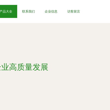
产品大全
联系我们
企业信息
访客留言
企业高质量发展