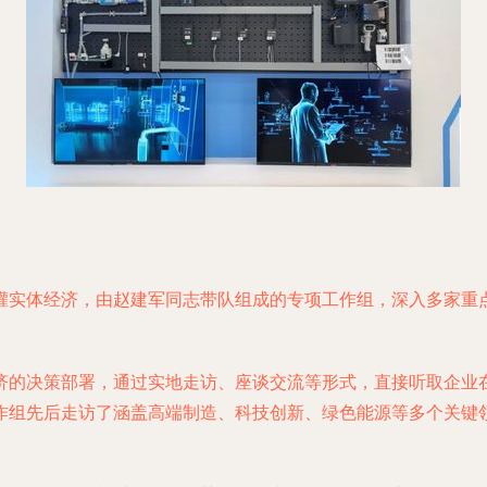
灌实体经济，由赵建军同志带队组成的专项工作组，深入多家重
济的决策部署，通过实地走访、座谈交流等形式，直接听取企业
作组先后走访了涵盖高端制造、科技创新、绿色能源等多个关键