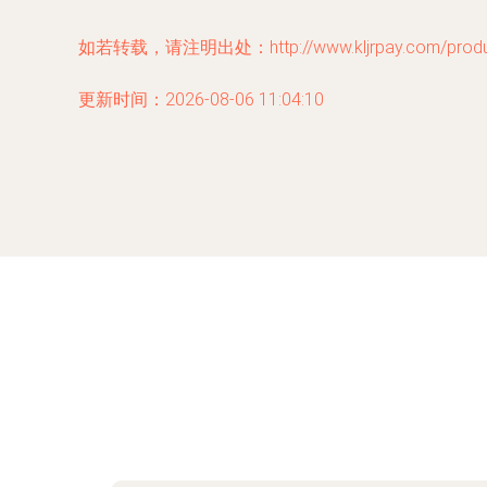
如若转载，请注明出处：http://www.kljrpay.com/produc
更新时间：2026-08-06 11:04:10