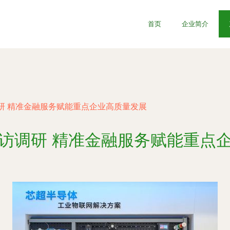
首页
企业简介
研 精准金融服务赋能重点企业高质量发展
访调研 精准金融服务赋能重点