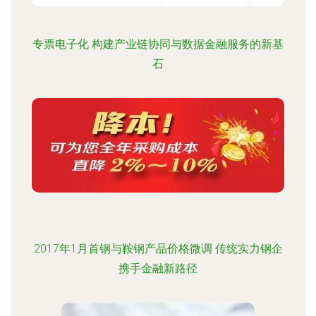
专票电子化 构建产业链协同与数据金融服务的新基
石
2017年1月首钢与鞍钢产品价格微调 传统实力钢企
携手金融新路径