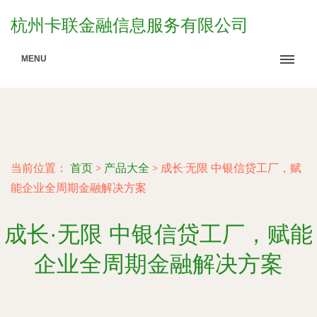
杭州卡联金融信息服务有限公司
MENU
当前位置：
首页
>
产品大全
>
成长·无限 中银信贷工厂，赋
能企业全周期金融解决方案
成长·无限 中银信贷工厂，赋能
企业全周期金融解决方案