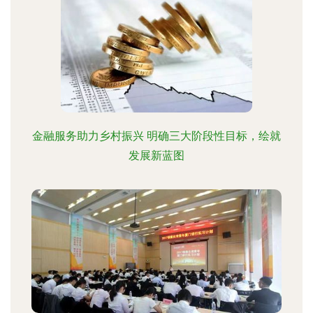
金融服务助力乡村振兴 明确三大阶段性目标，绘就
发展新蓝图