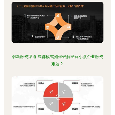
创新融资渠道 成都模式如何破解民营小微企业融资
难题？