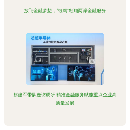
放飞金融梦想，“银鹰”翱翔两岸金融服务
赵建军带队走访调研 精准金融服务赋能重点企业高
质量发展