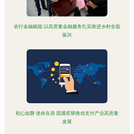
农行金融赋能 以高质量金融服务扎实推进乡村全面
振兴
初心如磐 使命在肩 国通星驿推动支付产业高质量
发展