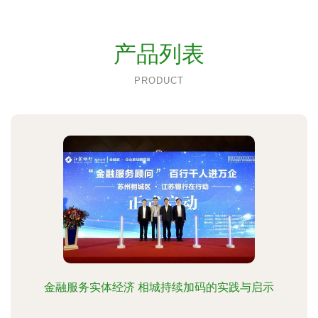
产品列表
PRODUCT
金融服务实体经济 相城持续加码的实践与启示