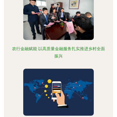
农行金融赋能 以高质量金融服务扎实推进乡村全面
振兴