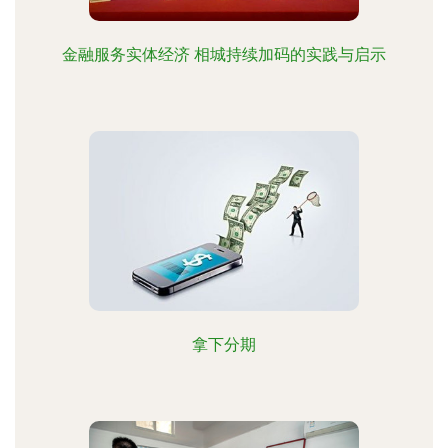
金融服务实体经济 相城持续加码的实践与启示
拿下分期