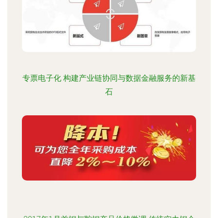
专票电子化 构建产业链协同与数据金融服务的新基
石