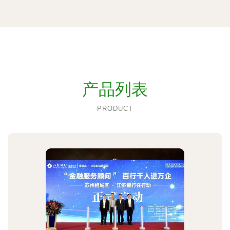
产品列表
PRODUCT