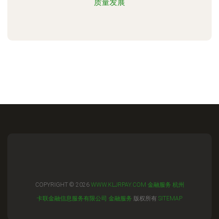
质量发展
COPYRIGHT © 2026
WWW.KLJRPAY.COM
金融服务
杭州
卡联金融信息服务有限公司
金融服务
版权所有
SITEMAP