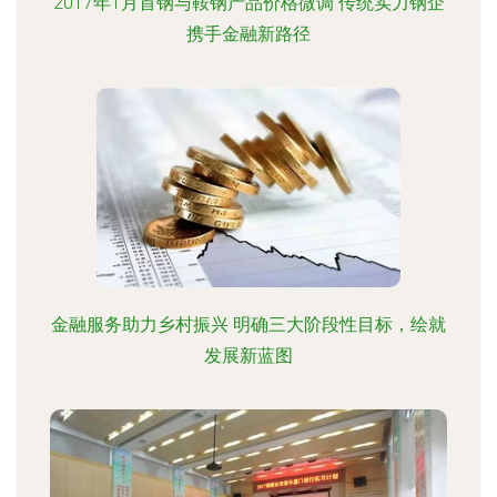
2017年1月首钢与鞍钢产品价格微调 传统实力钢企
携手金融新路径
金融服务助力乡村振兴 明确三大阶段性目标，绘就
发展新蓝图