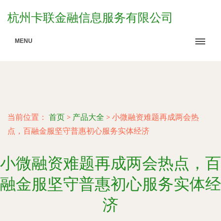
杭州卡联金融信息服务有限公司
MENU
当前位置：
首页
>
产品大全
>
小微融资难题再成两会热
点，百融金服坚守普惠初心服务实体经济
小微融资难题再成两会热点，百
融金服坚守普惠初心服务实体经
济