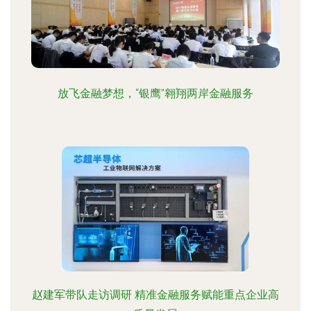
放飞金融梦想，“银鹰”翱翔两岸金融服务
赵建军带队走访调研 精准金融服务赋能重点企业高